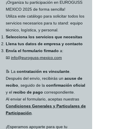
¡Organiza tu participación en EUROGUSS
MEXICO 2025 de forma sencilla!
Utiliza este catálogo para solicitar todos los
servicios necesarios para tu stand: equipo
técnico, logística, y personal.
Selecciona los servicios que necesitas
Llena tus datos de empresa y contacto
Envía el formulario firmado
a:
📧
info@euroguss-mexico.com
📝 La
contratación es vinculante
.
Después del envío, recibirás un
acuse de
recibo
, seguido de la
confirmación oficial
y el
recibo de pago
correspondiente.
Al enviar el formulario, aceptas nuestras
Condiciones Generales y Particulares de
Participación
.
¡Esperamos apoyarte para que tu