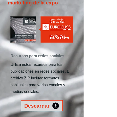
marketing de la expo
Recursos para redes sociales
Utiliza estos recursos para tus
publicaciones en redes sociales. El
archivo ZIP incluye formatos
habituales para varios canales y
medios sociales.
Descargar